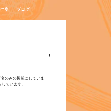
ク集
ブログ
店名のみの掲載にしていま
ちしています。