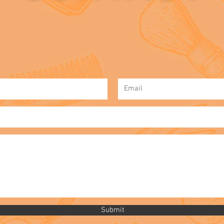
Submit