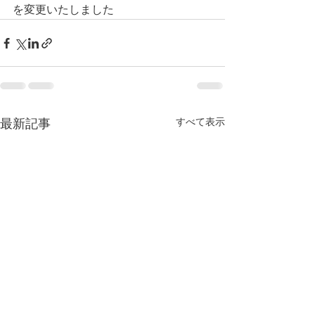
を変更いたしました
すべて表示
最新記事