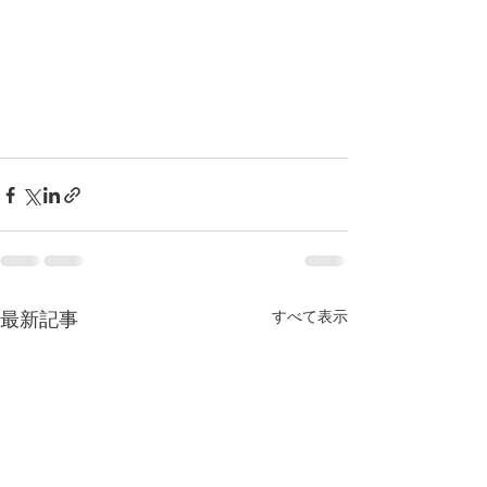
すべて表示
最新記事