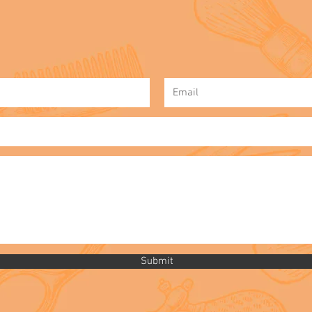
Submit