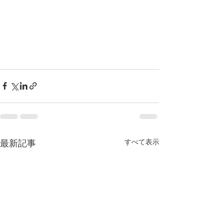
すべて表示
最新記事